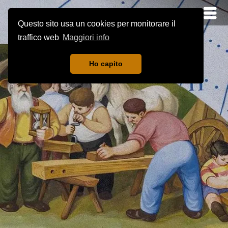
Questo sito usa un cookies per monitorare il
traffico web
Maggiori info
Ho capito